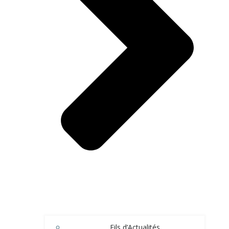
Fils d’Actualités