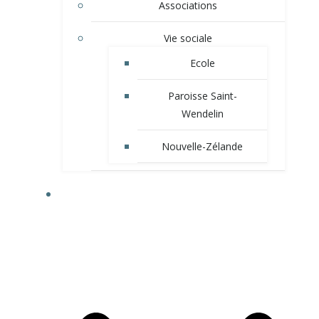
Associations
Vie sociale
Ecole
Paroisse Saint-
Wendelin
Nouvelle-Zélande
VIE MUNICIPALE