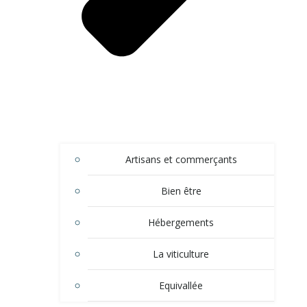
Artisans et commerçants
Bien être
Hébergements
La viticulture
Equivallée