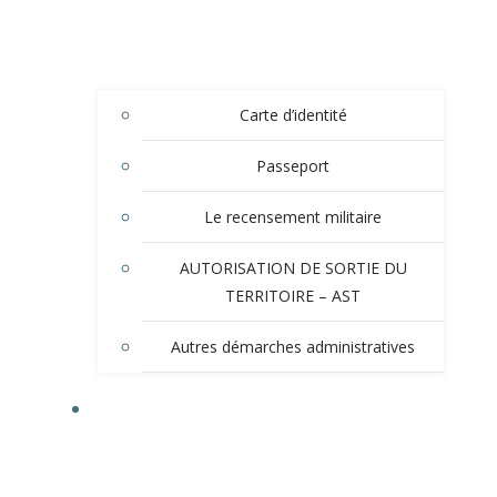
Carte d’identité
Passeport
Le recensement militaire
AUTORISATION DE SORTIE DU
TERRITOIRE – AST
Autres démarches administratives
TOURISME