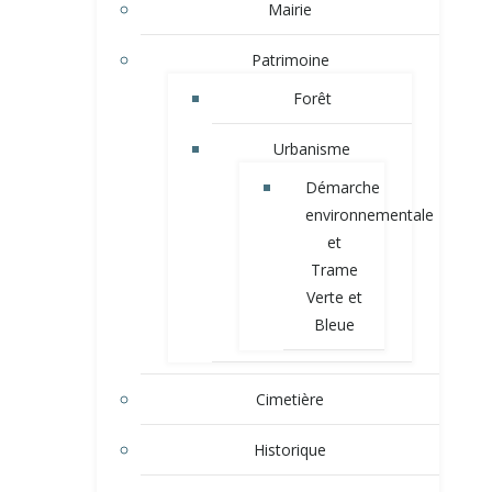
Mairie
Patrimoine
Forêt
Urbanisme
Démarche
environnementale
et
Trame
Verte et
Bleue
Cimetière
Historique