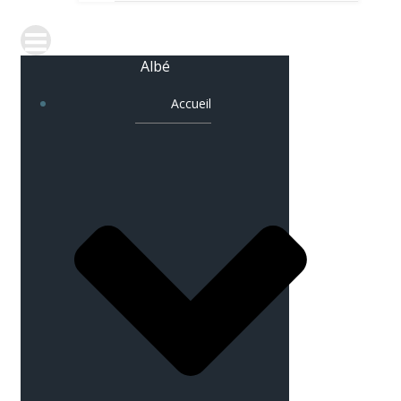
Albé
Accueil