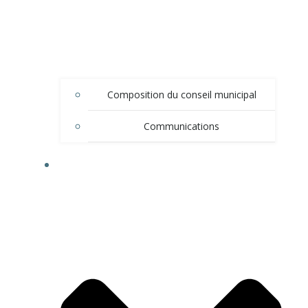
Composition du conseil municipal
Communications
DÉMARCHES ADMINISTRATIVES