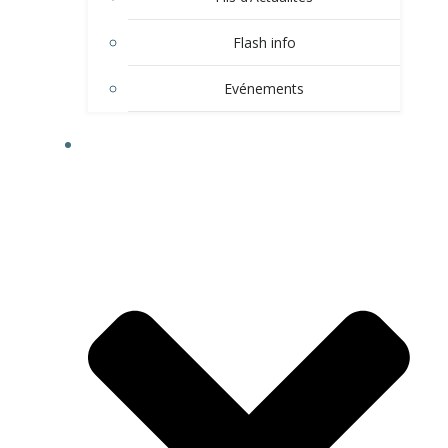
Flash info
Evénements
LE VILLAGE