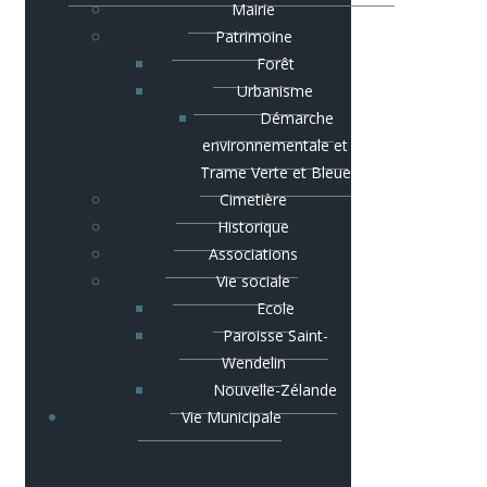
Mairie
Patrimoine
Forêt
Urbanisme
Démarche
environnementale et
Trame Verte et Bleue
Cimetière
Historique
Associations
Vie sociale
Ecole
Paroisse Saint-
Wendelin
Nouvelle-Zélande
Vie Municipale