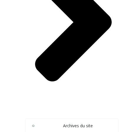
Archives du site