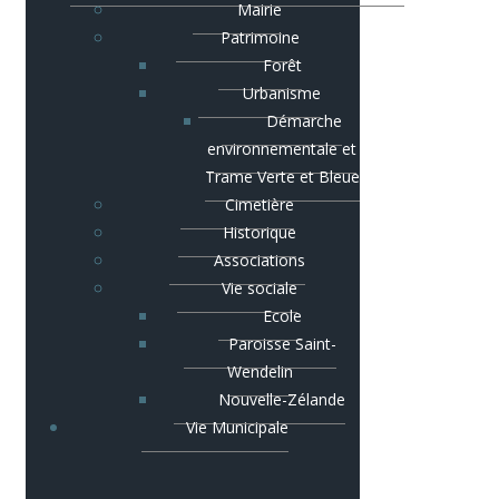
Mairie
Patrimoine
Forêt
Urbanisme
Démarche
environnementale et
Trame Verte et Bleue
Cimetière
Historique
Associations
Vie sociale
Ecole
Paroisse Saint-
Wendelin
Nouvelle-Zélande
Vie Municipale