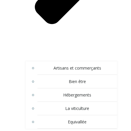
Artisans et commerçants
Bien être
Hébergements
La viticulture
Equivallée