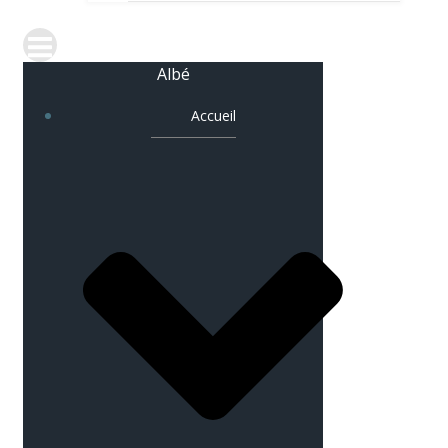
Albé
Accueil