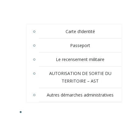
Carte d’identité
Passeport
Le recensement militaire
AUTORISATION DE SORTIE DU
TERRITOIRE – AST
Autres démarches administratives
TOURISME