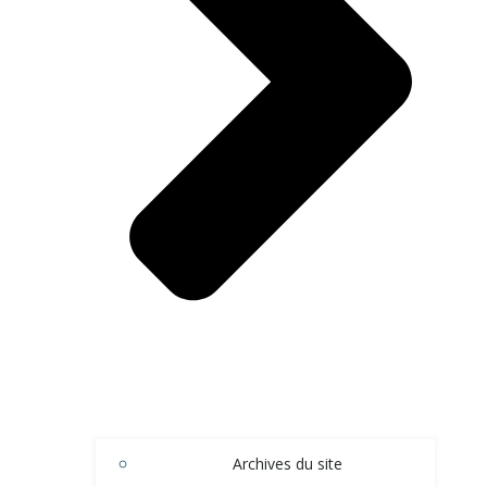
Archives du site