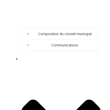
Composition du conseil municipal
Communications
DÉMARCHES ADMINISTRATIVES