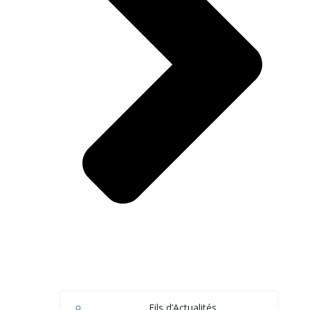
Fils d’Actualités