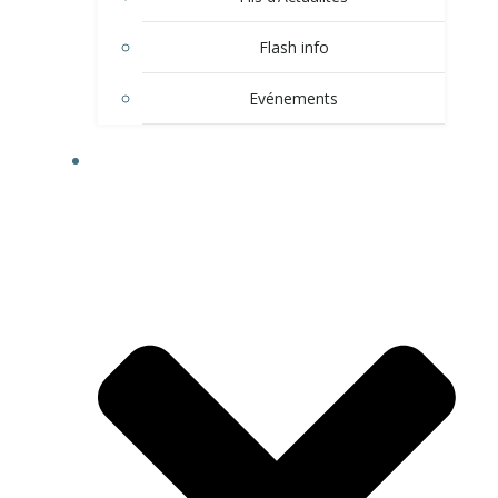
Flash info
Evénements
LE VILLAGE