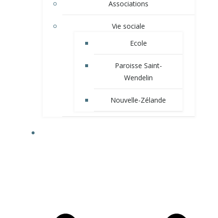
Associations
Vie sociale
Ecole
Paroisse Saint-
Wendelin
Nouvelle-Zélande
VIE MUNICIPALE