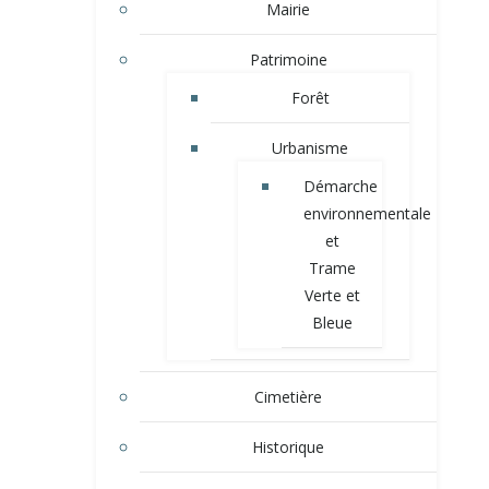
Mairie
Patrimoine
Forêt
Urbanisme
Démarche
environnementale
et
Trame
Verte et
Bleue
Cimetière
Historique