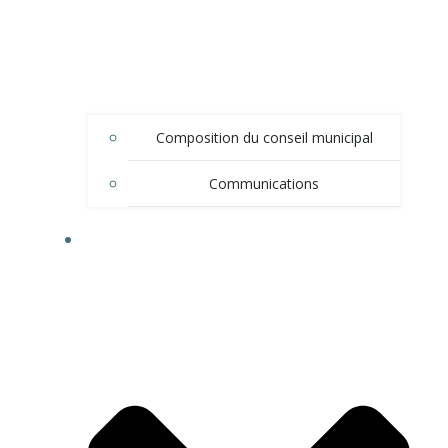
Composition du conseil municipal
Communications
DÉMARCHES ADMINISTRATIVES