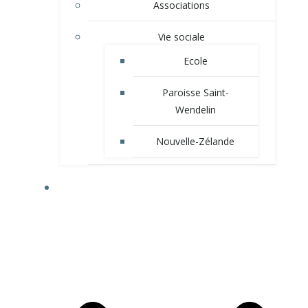
Associations
Vie sociale
Ecole
Paroisse Saint-
Wendelin
Nouvelle-Zélande
VIE MUNICIPALE