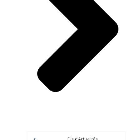
Fils d’Actualités