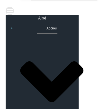
Albé
Accueil