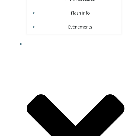
Flash info
Evénements
LE VILLAGE