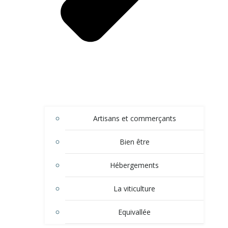
Artisans et commerçants
Bien être
Hébergements
La viticulture
Equivallée