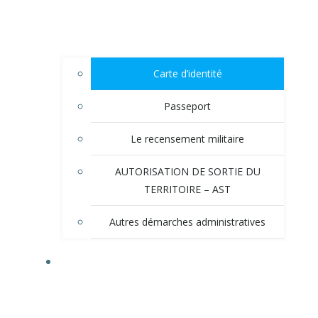
Carte d’identité
Passeport
Le recensement militaire
AUTORISATION DE SORTIE DU
TERRITOIRE – AST
Autres démarches administratives
TOURISME