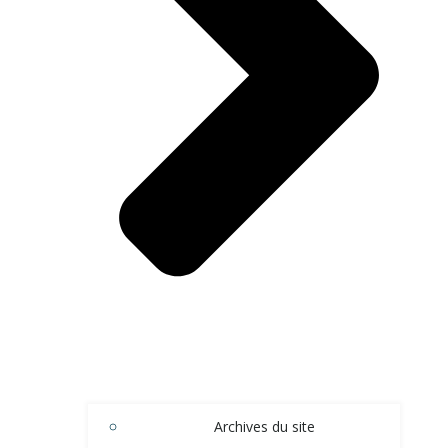
Archives du site