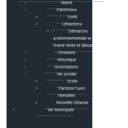
Mairie
Patrimoine
Forêt
Urbanisme
Démarche
environnementale et
Trame Verte et Bleue
Cimetière
Historique
Associations
Vie sociale
Ecole
Paroisse Saint-
Wendelin
Nouvelle-Zélande
Vie Municipale