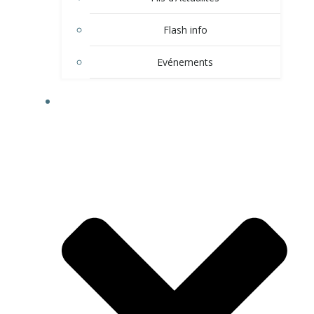
Flash info
Evénements
LE VILLAGE