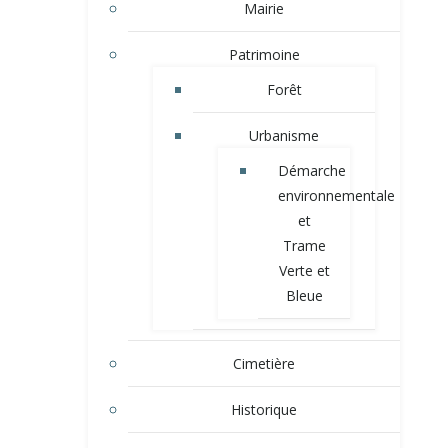
Mairie
Patrimoine
Forêt
Urbanisme
Démarche
environnementale
et
Trame
Verte et
Bleue
Cimetière
Historique