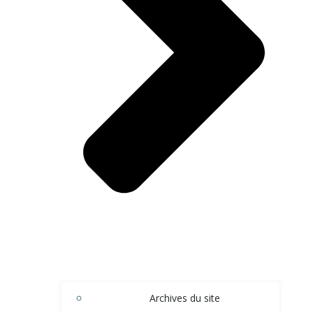
Archives du site