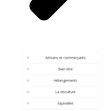
Artisans et commerçants
Bien être
Hébergements
La viticulture
Equivallée