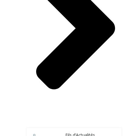
Fils d’Actualités