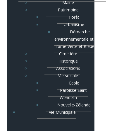
Mairie
Patrimoine
Forêt
Urbanisme
Démarche
environnementale et
Trame Verte et Bleue
Cimetière
Historique
Associations
Vie sociale
Ecole
Paroisse Saint-
Wendelin
Nouvelle-Zélande
Vie Municipale