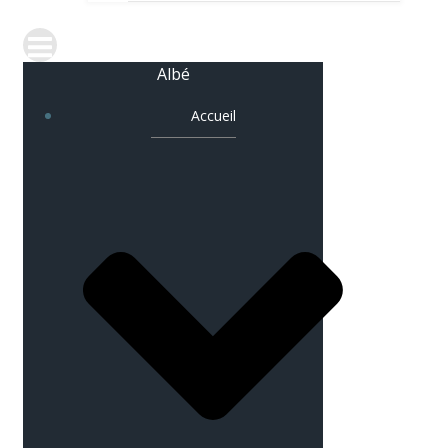
Albé
Accueil