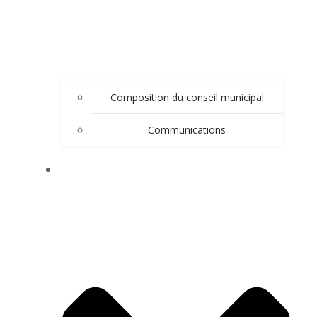
Composition du conseil municipal
Communications
DÉMARCHES ADMINISTRATIVES