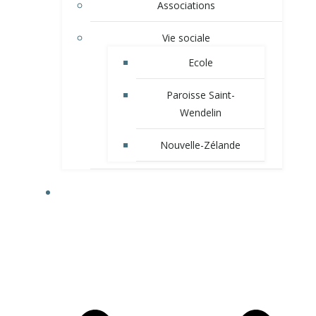
Associations
Vie sociale
Ecole
Paroisse Saint-
Wendelin
Nouvelle-Zélande
VIE MUNICIPALE