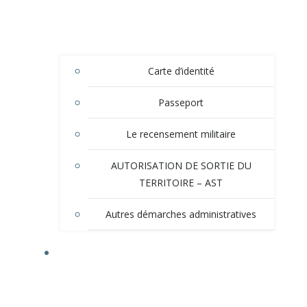
Carte d’identité
Passeport
Le recensement militaire
AUTORISATION DE SORTIE DU
TERRITOIRE – AST
Autres démarches administratives
TOURISME