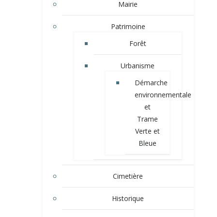
Mairie
Patrimoine
Forêt
Urbanisme
Démarche
environnementale
et
Trame
Verte et
Bleue
Cimetière
Historique