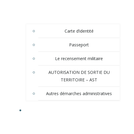
Carte d’identité
Passeport
Le recensement militaire
AUTORISATION DE SORTIE DU
TERRITOIRE – AST
Autres démarches administratives
TOURISME