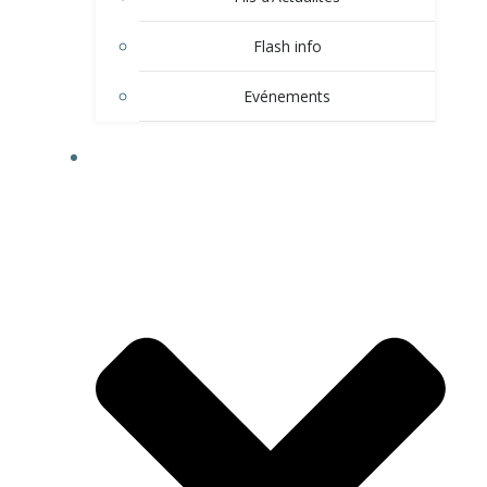
Flash info
Evénements
LE VILLAGE