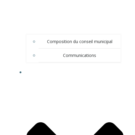
Composition du conseil municipal
Communications
DÉMARCHES ADMINISTRATIVES