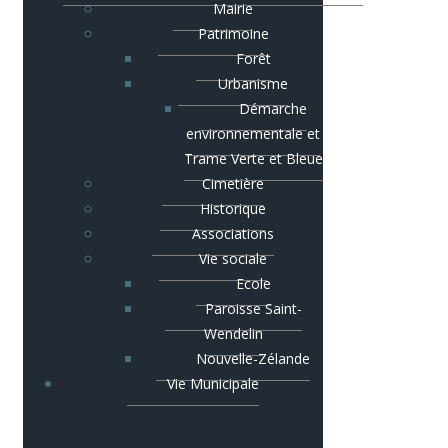
Mairie
Patrimoine
Forêt
Urbanisme
Démarche
environnementale et
Trame Verte et Bleue
Cimetière
Historique
Associations
Vie sociale
Ecole
Paroisse Saint-
Wendelin
Nouvelle-Zélande
Vie Municipale