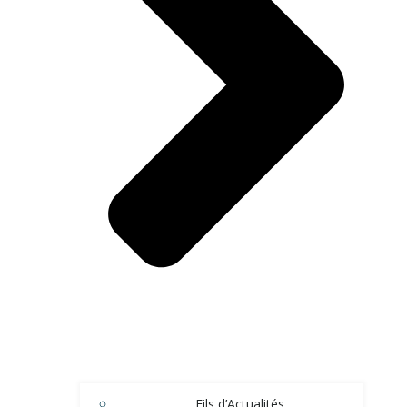
Fils d’Actualités