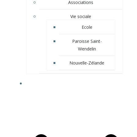
Associations
Vie sociale
Ecole
Paroisse Saint-
Wendelin
Nouvelle-Zélande
VIE MUNICIPALE