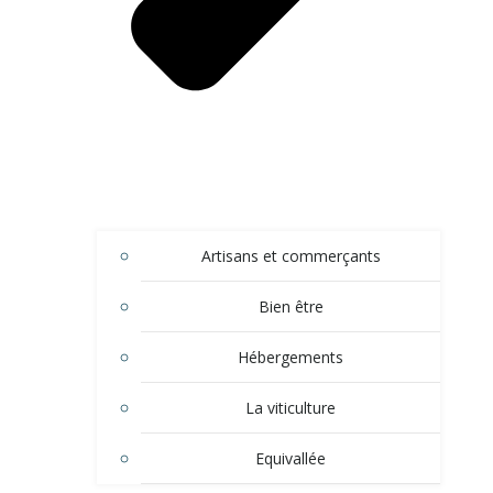
Artisans et commerçants
Bien être
Hébergements
La viticulture
Equivallée