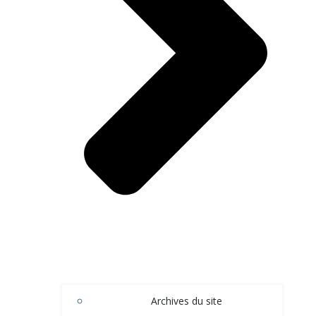
Archives du site