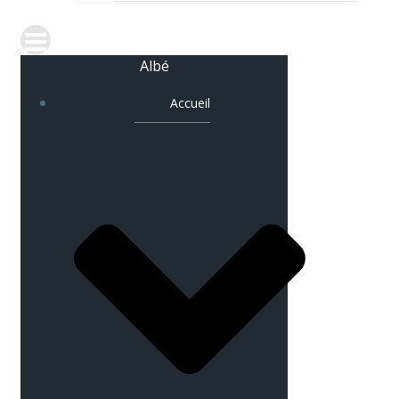
Albé
Accueil