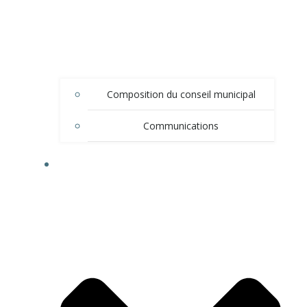
Composition du conseil municipal
Communications
DÉMARCHES ADMINISTRATIVES