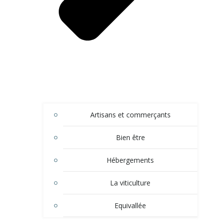
Artisans et commerçants
Bien être
Hébergements
La viticulture
Equivallée