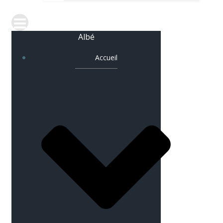
Albé
Accueil