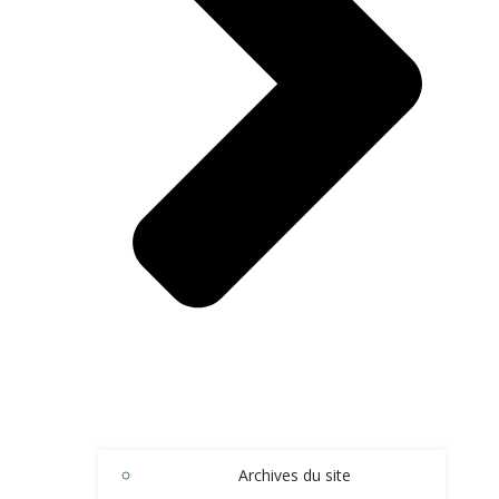
Archives du site