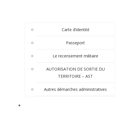
Carte d’identité
Passeport
Le recensement militaire
AUTORISATION DE SORTIE DU
TERRITOIRE – AST
Autres démarches administratives
TOURISME