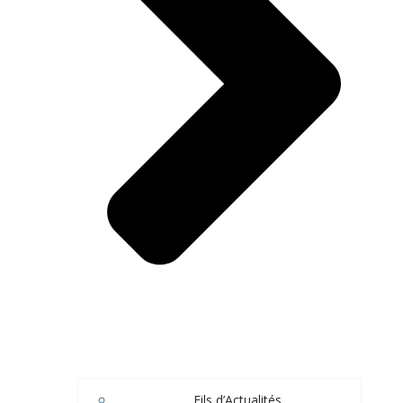
Fils d’Actualités