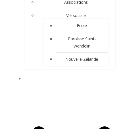
Associations
Vie sociale
Ecole
Paroisse Saint-
Wendelin
Nouvelle-Zélande
VIE MUNICIPALE