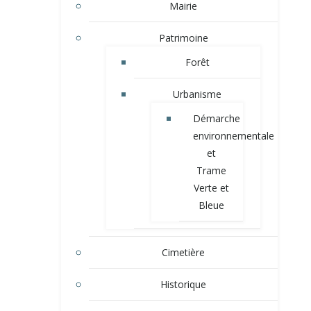
Mairie
Patrimoine
Forêt
Urbanisme
Démarche
environnementale
et
Trame
Verte et
Bleue
Cimetière
Historique