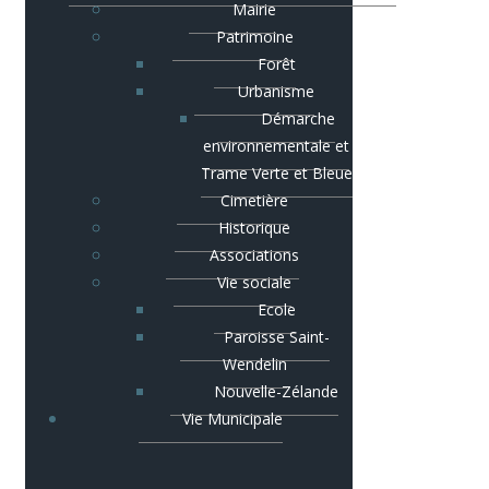
Mairie
Patrimoine
Forêt
Urbanisme
Démarche
environnementale et
Trame Verte et Bleue
Cimetière
Historique
Associations
Vie sociale
Ecole
Paroisse Saint-
Wendelin
Nouvelle-Zélande
Vie Municipale