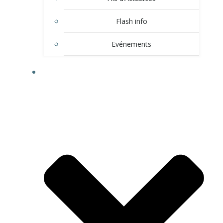
Flash info
Evénements
LE VILLAGE