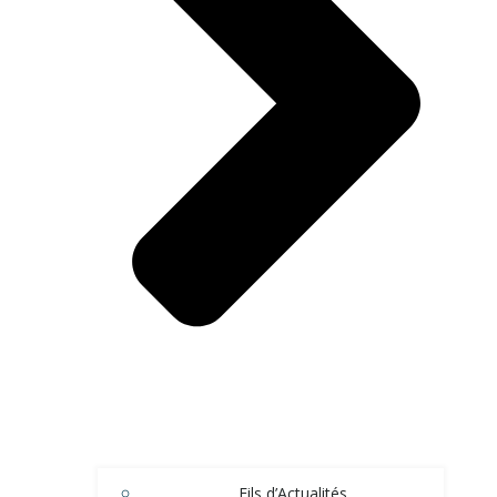
Fils d’Actualités