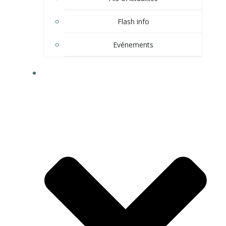
Flash info
Evénements
LE VILLAGE