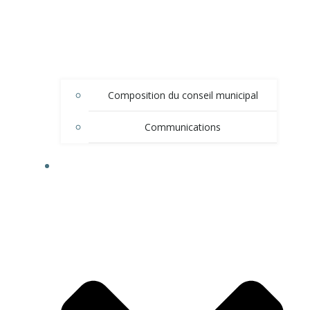
Composition du conseil municipal
Communications
DÉMARCHES ADMINISTRATIVES