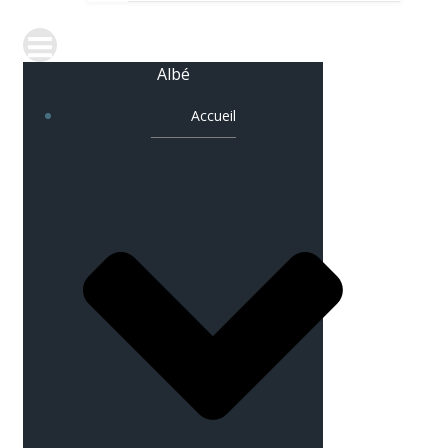
Albé
Accueil