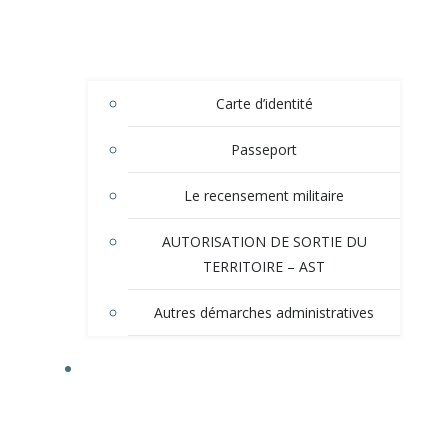
Carte d’identité
Passeport
Le recensement militaire
AUTORISATION DE SORTIE DU
TERRITOIRE – AST
Autres démarches administratives
TOURISME