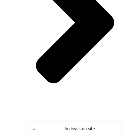
Archives du site