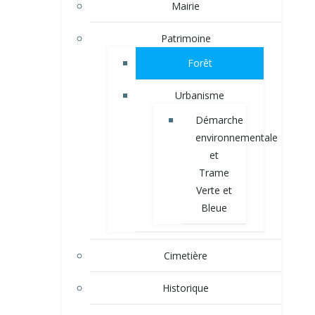
Mairie
Patrimoine
Forêt
Urbanisme
Démarche
environnementale
et
Trame
Verte et
Bleue
Cimetière
Historique