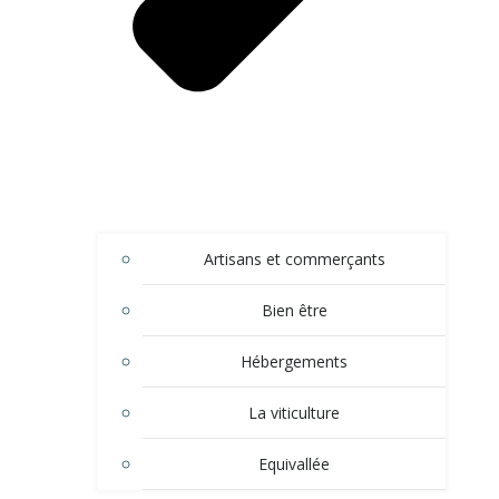
Artisans et commerçants
Bien être
Hébergements
La viticulture
Equivallée