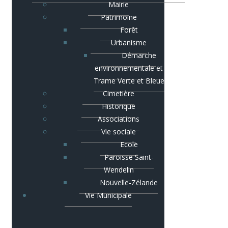
Mairie
Patrimoine
Forêt
Urbanisme
Démarche
environnementale et
Trame Verte et Bleue
Cimetière
Historique
Associations
Vie sociale
Ecole
Paroisse Saint-
Wendelin
Nouvelle-Zélande
Vie Municipale