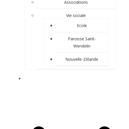
Associations
Vie sociale
Ecole
Paroisse Saint-
Wendelin
Nouvelle-Zélande
VIE MUNICIPALE