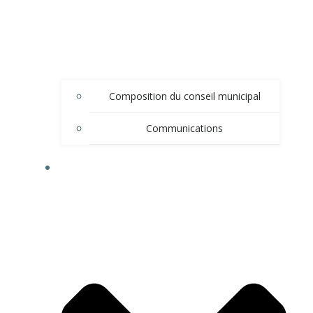
Composition du conseil municipal
Communications
DÉMARCHES ADMINISTRATIVES