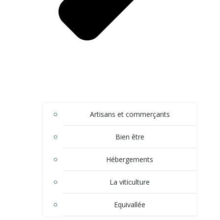
Artisans et commerçants
Bien être
Hébergements
La viticulture
Equivallée