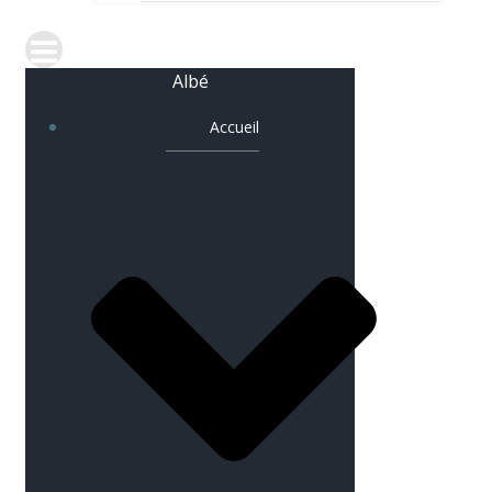
Albé
Accueil