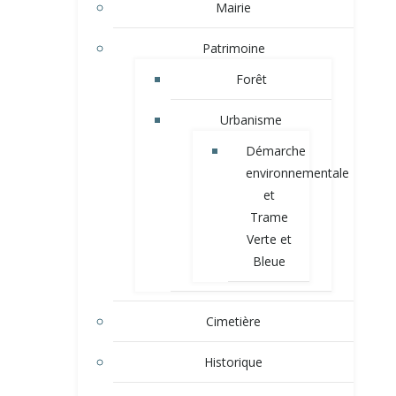
Mairie
Patrimoine
Forêt
Urbanisme
Démarche
environnementale
et
Trame
Verte et
Bleue
Cimetière
Historique