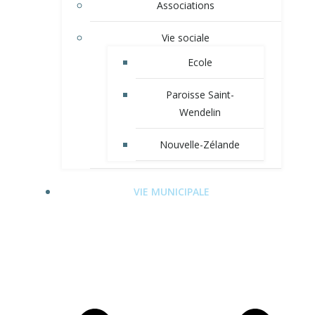
Associations
Vie sociale
Ecole
Paroisse Saint-
Wendelin
Nouvelle-Zélande
VIE MUNICIPALE