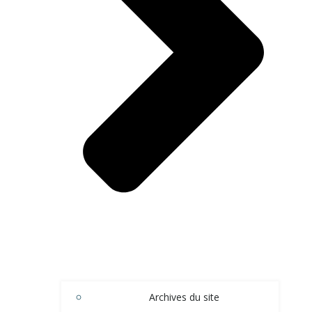
Archives du site