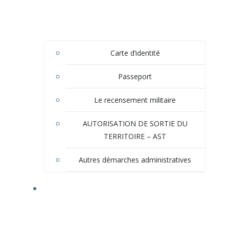
Carte d’identité
Passeport
Le recensement militaire
AUTORISATION DE SORTIE DU
TERRITOIRE – AST
Autres démarches administratives
TOURISME