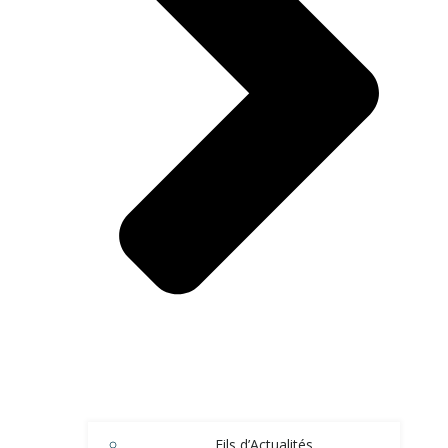
Fils d’Actualités