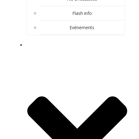
Flash info
Evénements
LE VILLAGE