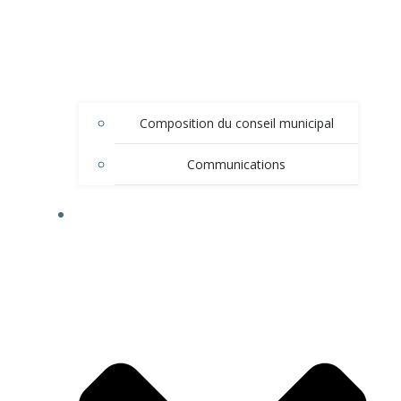
Composition du conseil municipal
Communications
DÉMARCHES ADMINISTRATIVES