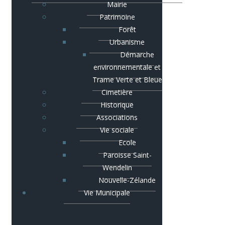
Mairie
Patrimoine
Forêt
Urbanisme
Démarche
environnementale et
Trame Verte et Bleue
Cimetière
Historique
Associations
Vie sociale
Ecole
Paroisse Saint-
Wendelin
Nouvelle-Zélande
Vie Municipale