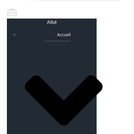
Albé
Accueil