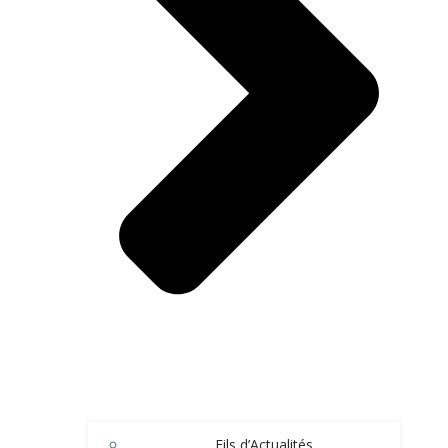
Fils d’Actualités