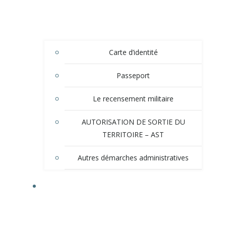
Carte d’identité
Passeport
Le recensement militaire
AUTORISATION DE SORTIE DU
TERRITOIRE – AST
Autres démarches administratives
TOURISME