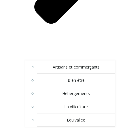
Artisans et commerçants
Bien être
Hébergements
La viticulture
Equivallée