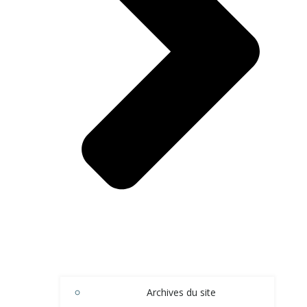
Archives du site