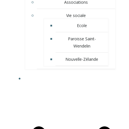
Associations
Vie sociale
Ecole
Paroisse Saint-
Wendelin
Nouvelle-Zélande
VIE MUNICIPALE