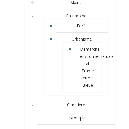
Mairie
Patrimoine
Forêt
Urbanisme
Démarche
environnementale
et
Trame
Verte et
Bleue
Cimetière
Historique