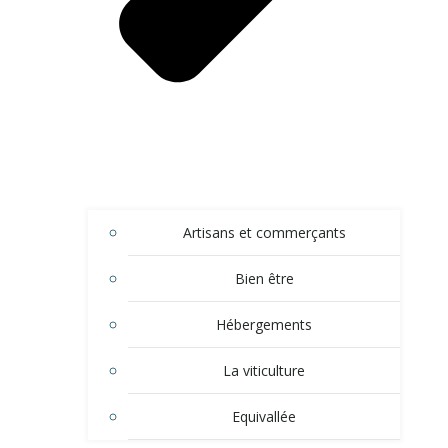
Artisans et commerçants
Bien être
Hébergements
La viticulture
Equivallée