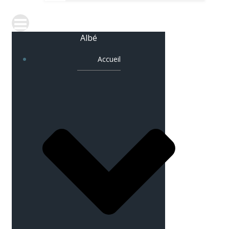
Albé
Accueil