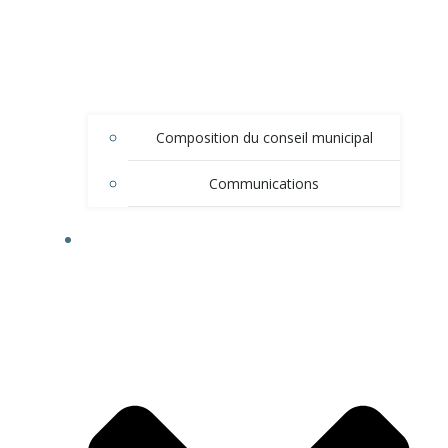
Composition du conseil municipal
Communications
DÉMARCHES ADMINISTRATIVES