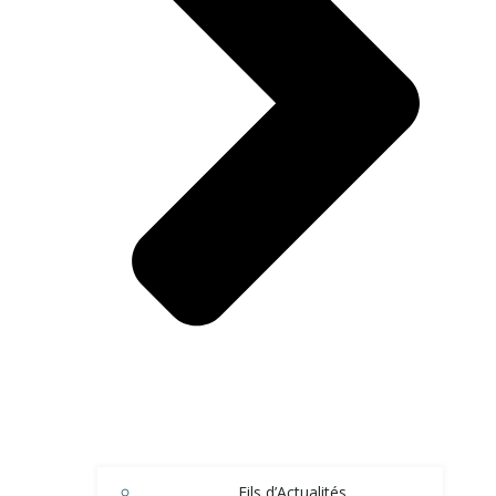
Fils d’Actualités