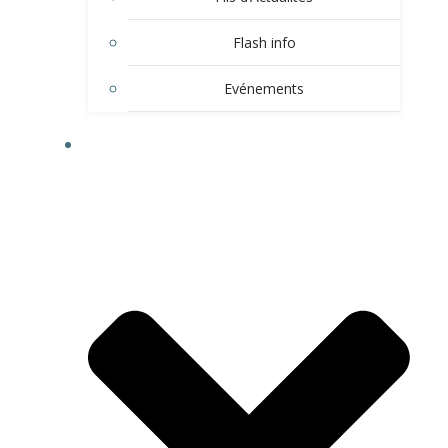
Flash info
Evénements
LE VILLAGE