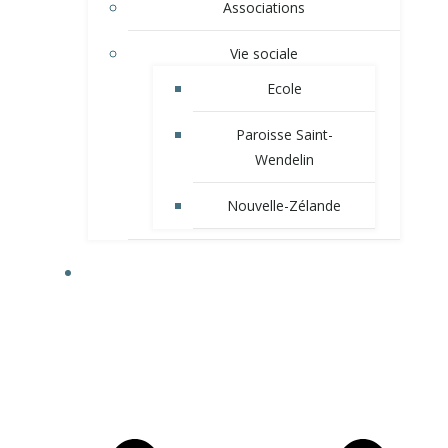
Associations
Vie sociale
Ecole
Paroisse Saint-
Wendelin
Nouvelle-Zélande
VIE MUNICIPALE