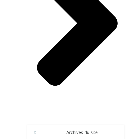
Archives du site