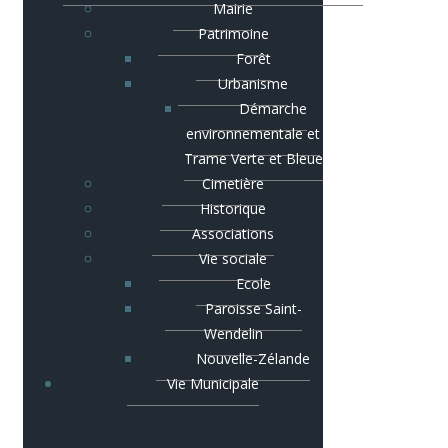
Mairie
Patrimoine
Forêt
Urbanisme
Démarche
environnementale et
Trame Verte et Bleue
Cimetière
Historique
Associations
Vie sociale
Ecole
Paroisse Saint-
Wendelin
Nouvelle-Zélande
Vie Municipale