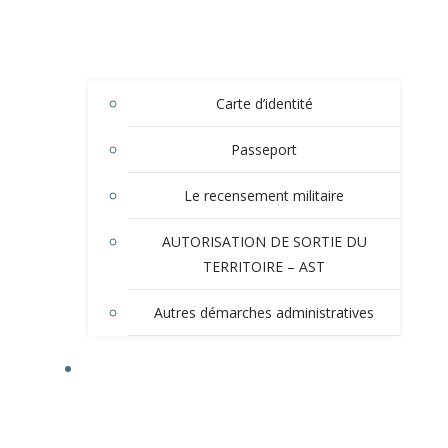
Carte d’identité
Passeport
Le recensement militaire
AUTORISATION DE SORTIE DU
TERRITOIRE – AST
Autres démarches administratives
TOURISME