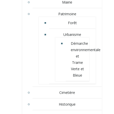
Mairie
Patrimoine
Forêt
Urbanisme
Démarche
environnementale
et
Trame
Verte et
Bleue
Cimetière
Historique